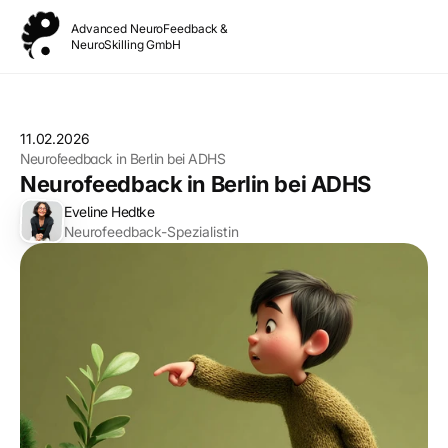
Advanced NeuroFeedback &
NeuroSkilling GmbH
11.02.2026
Neurofeedback in Berlin bei ADHS
Neurofeedback in Berlin bei ADHS
Eveline Hedtke
Neurofeedback-Spezialistin