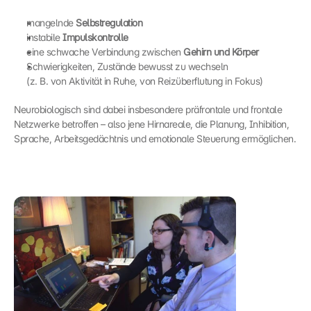
mangelnde 
Selbstregulation
instabile 
Impulskontrolle
eine schwache Verbindung zwischen 
Gehirn und Körper
Schwierigkeiten, Zustände bewusst zu wechseln
(z. B. von Aktivität in Ruhe, von Reizüberflutung in Fokus)
Neurobiologisch sind dabei insbesondere präfrontale und frontale 
Netzwerke betroffen – also jene Hirnareale, die Planung, Inhibition, 
Sprache, Arbeitsgedächtnis und emotionale Steuerung ermöglichen.