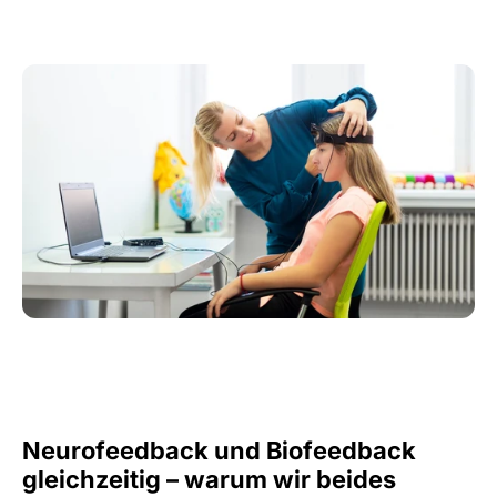
Neurofeedback und Biofeedback 
gleichzeitig – warum wir beides 