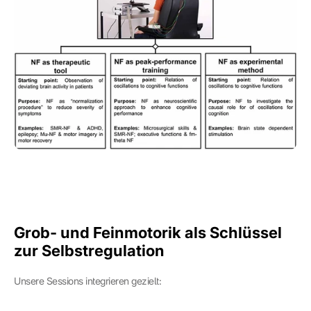
Grob- und Feinmotorik als Schlüssel 
zur Selbstregulation
Unsere Sessions integrieren gezielt: